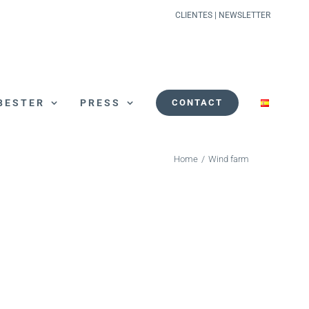
CLIENTES
|
NEWSLETTER
BESTER
PRESS
CONTACT
Home
/
Wind farm