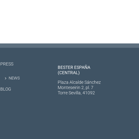
PRESS
BESTER ESPAÑA
(CENTRAL)
NEWS
Plaza Alcalde Sánchez
Monteseirin 2, pl. 7
BLOG
Torre Sevilla, 41092