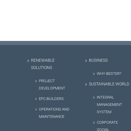
RENEWABLE
BUSINESS
SOLUTIONS
WHY BESTER?
PROJECT
SUSTAINABLE WORLD
DEVELOPMENT
INTEGRAL
EPC BUILDERS
MANAGEMENT
OPERATIONS AND
SYSTEM
MAINTENANCE
CORPORATE
SOCIAL