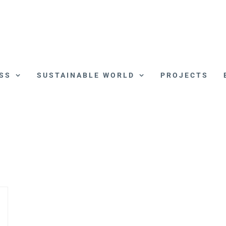
SS
SUSTAINABLE WORLD
PROJECTS