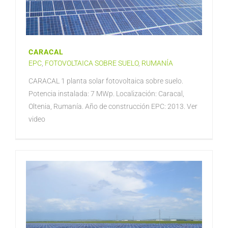
CARACAL
EPC
,
FOTOVOLTAICA SOBRE SUELO
,
RUMANÍA
CARACAL 1 planta solar fotovoltaica sobre suelo.
Potencia instalada: 7 MWp. Localización: Caracal,
Oltenia, Rumanía. Año de construcción EPC: 2013. Ver
video