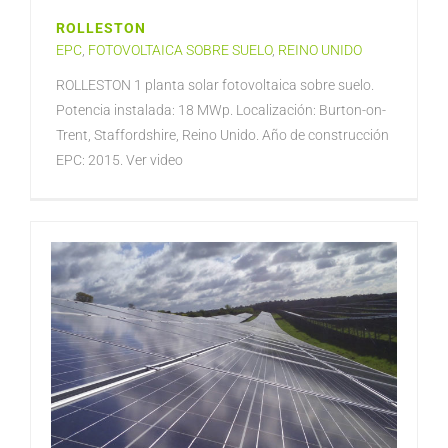
ROLLESTON
EPC
,
FOTOVOLTAICA SOBRE SUELO
,
REINO UNIDO
ROLLESTON 1 planta solar fotovoltaica sobre suelo.
Potencia instalada: 18 MWp. Localización: Burton-on-
Trent, Staffordshire, Reino Unido. Año de construcción
EPC: 2015. Ver video