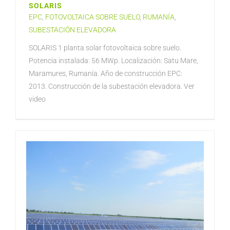
SOLARIS
EPC
,
FOTOVOLTAICA SOBRE SUELO
,
RUMANÍA
,
SUBESTACIÓN ELEVADORA
SOLARIS 1 planta solar fotovoltaica sobre suelo.
Potencia instalada: 56 MWp. Localización: Satu Mare,
Maramures, Rumanía. Año de construcción EPC:
2013. Construcción de la subestación elevadora. Ver
video