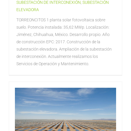
SUBESTACIÓN DE INTERCONEXIÓN
,
SUBESTACIÓN
ELEVADORA
TORREONCITOS 1 planta solar fotovoltaica sobre
suelo. Potencia instalada: 35,62 MWp. Localización:
Jiménez, Chihuahua, México. Desarrollo propio. Año
de construcción EPC: 2017. Construcción de la
subestación elevadora. Ampliación de la subestación
de interconexión. Actualmente realizamos los
Servicios de Operación y Mantenimiento.