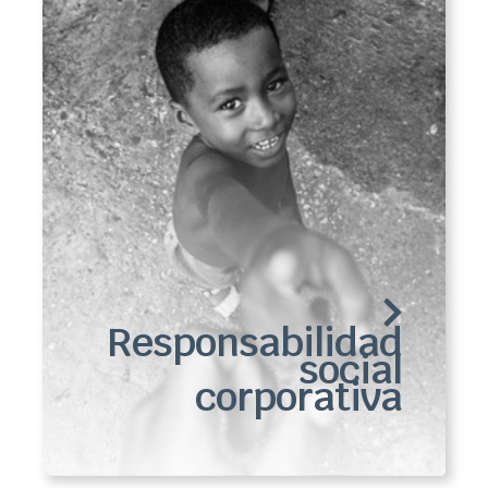
Responsabilidad
social
corporativa