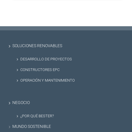
SOLUCIONES RENOVABLES
DESARROLLO DE PROYECTOS
CONSTRUCTORES EPC
OPERACIÓN Y MANTENIMIENTO
NEGOCIO
¿POR QUÉ BESTER?
MUNDO SOSTENIBLE