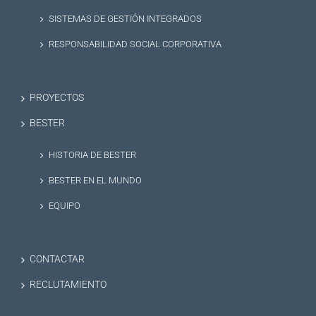
SISTEMAS DE GESTIÓN INTEGRADOS
RESPONSABILIDAD SOCIAL CORPORATIVA
PROYECTOS
BESTER
HISTORIA DE BESTER
BESTER EN EL MUNDO
EQUIPO
CONTACTAR
RECLUTAMIENTO