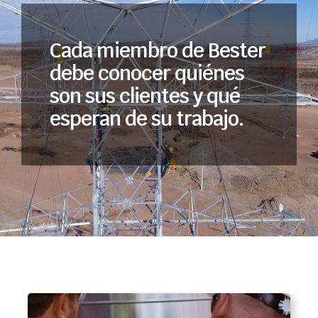
Cada miembro de Bester
debe conocer quiénes
son sus clientes y qué
esperan de su trabajo.