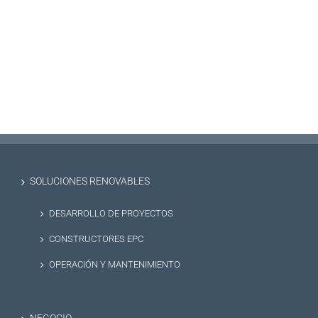
SOLUCIONES RENOVABLES
DESARROLLO DE PROYECTOS
CONSTRUCTORES EPC
OPERACIÓN Y MANTENIMIENTO