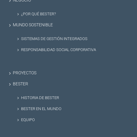
NEGOCIO
¿POR QUÉ BESTER?
MUNDO SOSTENIBLE
SISTEMAS DE GESTIÓN INTEGRADOS
RESPONSABILIDAD SOCIAL CORPORATIVA
PROYECTOS
BESTER
HISTORIA DE BESTER
BESTER EN EL MUNDO
EQUIPO