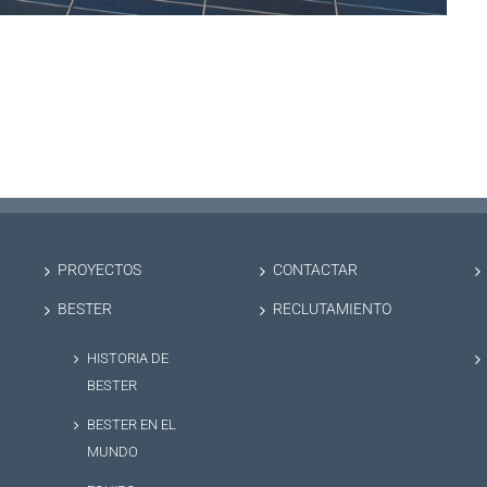
PROYECTOS
CONTACTAR
BESTER
RECLUTAMIENTO
HISTORIA DE
BESTER
BESTER EN EL
MUNDO