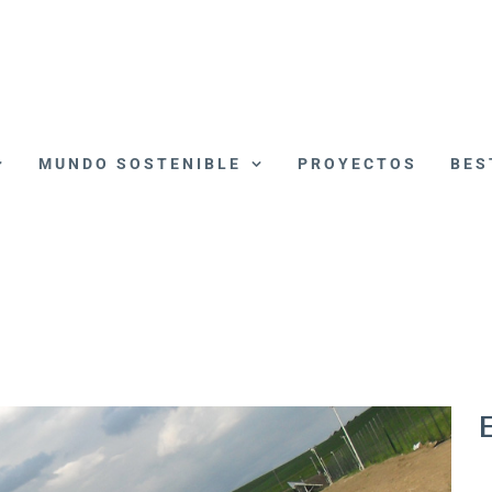
MUNDO SOSTENIBLE
PROYECTOS
BES