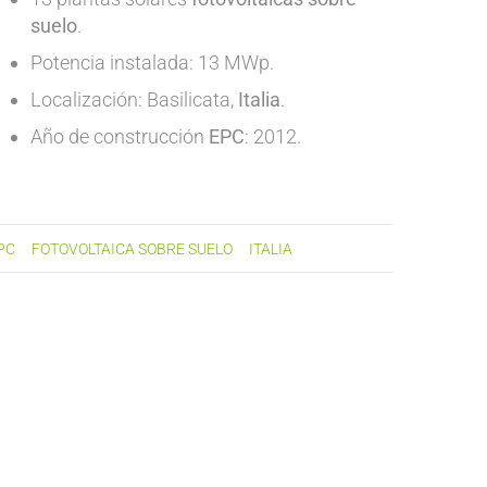
suelo
.
Potencia instalada: 13 MWp.
Localización: Basilicata,
Italia
.
Año de construcción
EPC
: 2012.
PC
FOTOVOLTAICA SOBRE SUELO
ITALIA