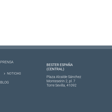
PRENSA
BESTER ESPAÑA
(CENTRAL)
NOTICIAS
Plaza Alcalde Sánchez
Monteseirin 2, pl. 7
BLOG
Torre Sevilla, 41092