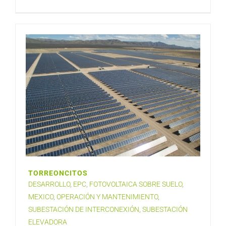
TORREONCITOS
DESARROLLO
,
EPC
,
FOTOVOLTAICA SOBRE SUELO
,
MEXICO
,
OPERACIÓN Y MANTENIMIENTO
,
SUBESTACIÓN DE INTERCONEXIÓN
,
SUBESTACIÓN
ELEVADORA