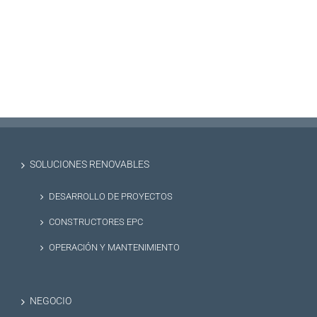
SOLUCIONES RENOVABLES
DESARROLLO DE PROYECTOS
CONSTRUCTORES EPC
OPERACIÓN Y MANTENIMIENTO
NEGOCIO