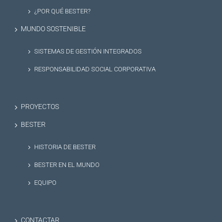
¿POR QUÉ BESTER?
MUNDO SOSTENIBLE
SISTEMAS DE GESTIÓN INTEGRADOS
RESPONSABILIDAD SOCIAL CORPORATIVA
PROYECTOS
BESTER
HISTORIA DE BESTER
BESTER EN EL MUNDO
EQUIPO
CONTACTAR