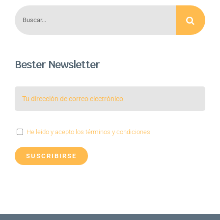
Buscar:
Bester Newsletter
He leído y acepto los términos y condiciones