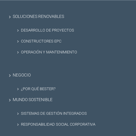
SOLUCIONES RENOVABLES
DESARROLLO DE PROYECTOS
CONSTRUCTORES EPC
OPERACIÓN Y MANTENIMIENTO
NEGOCIO
¿POR QUÉ BESTER?
MUNDO SOSTENIBLE
SISTEMAS DE GESTIÓN INTEGRADOS
RESPONSABILIDAD SOCIAL CORPORATIVA