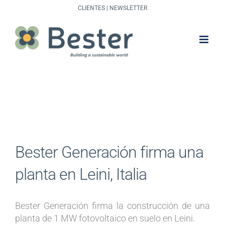
Saltar
CLIENTES
|
NEWSLETTER
al
contenido
Bester Generación firma una
planta en Leini, Italia
Bester Generación firma la construcción de una
planta de 1 MW fotovoltaico en suelo en Leini.