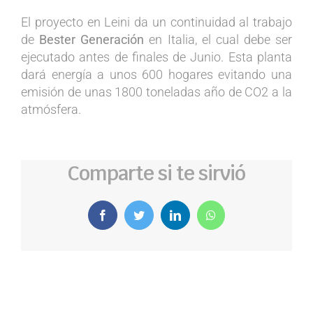
El proyecto en Leini da un continuidad al trabajo
de
Bester Generación
en Italia, el cual debe ser
ejecutado antes de finales de Junio. Esta planta
dará energía a unos 600 hogares evitando una
emisión de unas 1800 toneladas año de CO2 a la
atmósfera.
Comparte si te sirvió
Facebook
Twitter
LinkedIn
WhatsApp