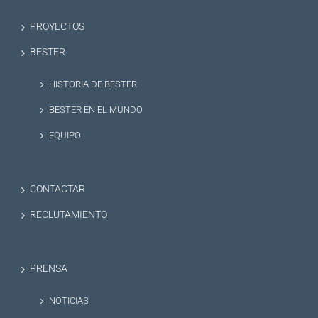
PROYECTOS
BESTER
HISTORIA DE BESTER
BESTER EN EL MUNDO
EQUIPO
CONTACTAR
RECLUTAMIENTO
PRENSA
NOTICIAS