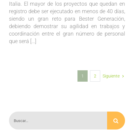
Italia. El mayor de los proyectos que quedan en
registro debe ser ejecutado en menos de 40 días,
siendo un gran reto para Bester Generación,
debiendo demostrar su agilidad en trabajos y
coordinación entre el gran número de personal
que será [...]
1
2
Siguiente
Buscar: