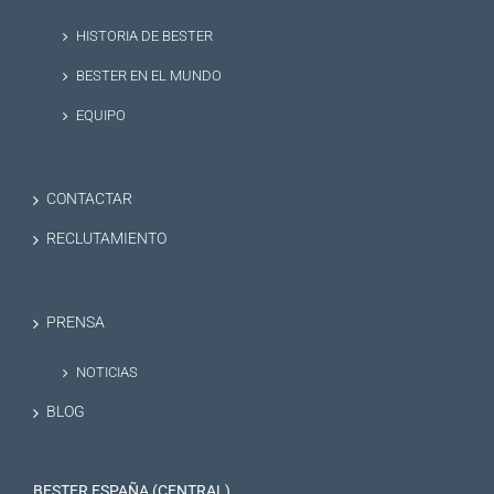
HISTORIA DE BESTER
BESTER EN EL MUNDO
EQUIPO
CONTACTAR
RECLUTAMIENTO
PRENSA
NOTICIAS
BLOG
BESTER ESPAÑA (CENTRAL)