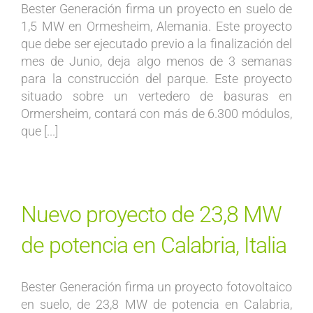
Bester Generación firma un proyecto en suelo de
1,5 MW en Ormesheim, Alemania. Este proyecto
que debe ser ejecutado previo a la finalización del
mes de Junio, deja algo menos de 3 semanas
para la construcción del parque. Este proyecto
situado sobre un vertedero de basuras en
Ormersheim, contará con más de 6.300 módulos,
que [...]
Nuevo proyecto de 23,8 MW
de potencia en Calabria, Italia
Bester Generación firma un proyecto fotovoltaico
en suelo, de 23,8 MW de potencia en Calabria,