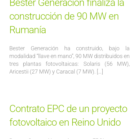
Bester Generación finaliza la
construcción de 90 MW en
Rumanía
Bester Generación ha construido, bajo la
modalidad “llave en mano”, 90 MW distribuidos en
tres plantas fotovoltaicas: Solaris (56 MW),
Aricestii (27 MW) y Caracal (7 MW). […]
Contrato EPC de un proyecto
fotovoltaico en Reino Unido