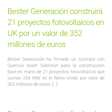
Bester Generación construirá
21 proyectos fotovoltaicos en
UK por un valor de 352
millones de euros
Bester Generación ha firmado un contrato con
Quercus Asset Selection para la construcción
llave en mano de 21 proyectos fotovoltaicos que
suman 254 MW en el Reino Unido por valor de
362 millones de euros. […]