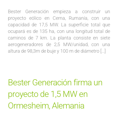
Bester Generación empieza a construir un
proyecto eólico en Cerna, Rumanía, con una
capacidad de 17,5 MW. La superficie total que
ocupará es de 135 ha, con una longitud total de
caminos de 7 km. La planta consiste en siete
aerogeneradores de 2,5 MW/unidad, con una
altura de 98,3m de buje y 100 m de diámetro [...]
Bester Generación firma un
proyecto de 1,5 MW en
Ormesheim, Alemania