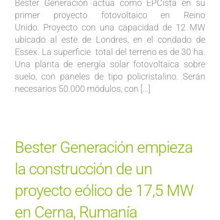
Bester Generación actúa como EPCista en su
primer proyecto fotovoltaico en Reino
Unido. Proyecto con una capacidad de 12 MW
ubicado al este de Londres, en el condado de
Essex. La superficie total del terreno es de 30 ha.
Una planta de energía solar fotovoltaica sobre
suelo, con paneles de tipo policristalino. Serán
necesarios 50.000 módulos, con [...]
Bester Generación empieza
la construcción de un
proyecto eólico de 17,5 MW
en Cerna, Rumanía