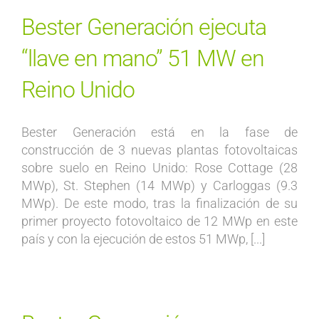
Bester Generación ejecuta
“llave en mano” 51 MW en
Reino Unido
Bester Generación está en la fase de
construcción de 3 nuevas plantas fotovoltaicas
sobre suelo en Reino Unido: Rose Cottage (28
MWp), St. Stephen (14 MWp) y Carloggas (9.3
MWp). De este modo, tras la finalización de su
primer proyecto fotovoltaico de 12 MWp en este
país y con la ejecución de estos 51 MWp, [...]