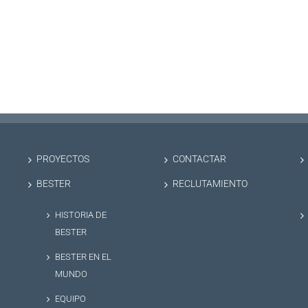
PROYECTOS
CONTACTAR
BESTER
RECLUTAMIENTO
HISTORIA DE
BESTER
BESTER EN EL
MUNDO
EQUIPO