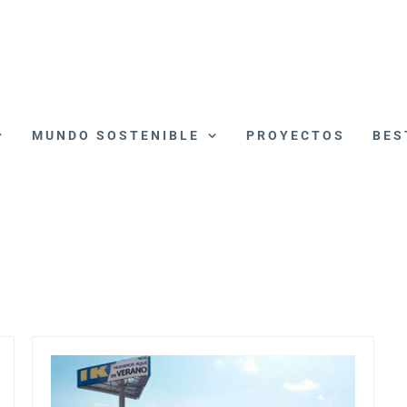
MUNDO SOSTENIBLE
PROYECTOS
BES