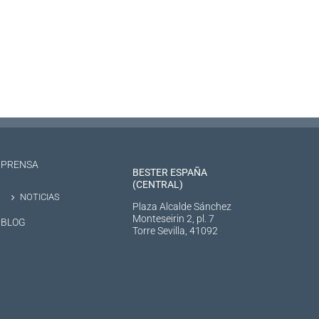
PRENSA
BESTER ESPAÑA
(CENTRAL)
NOTICIAS
Plaza Alcalde Sánchez
Monteseirin 2, pl. 7
BLOG
Torre Sevilla, 41092