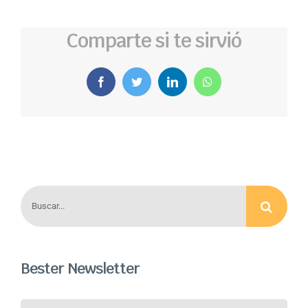
Comparte si te sirvió
Facebook
Twitter
LinkedIn
WhatsApp
Buscar:
Bester Newsletter