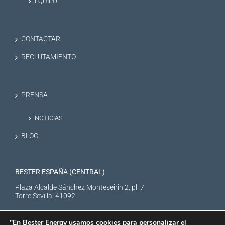
EQUIPO
CONTACTAR
RECLUTAMIENTO
PRENSA
NOTICIAS
BLOG
BESTER ESPAÑA (CENTRAL)
Plaza Alcalde Sánchez Monteseirin 2, pl. 7
Torre Sevilla, 41092
"En Bester Energy usamos cookies para personalizar el