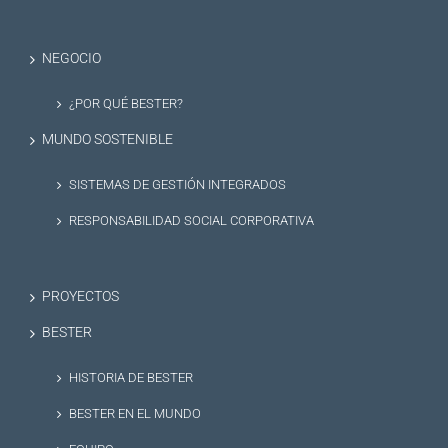
NEGOCIO
¿POR QUÉ BESTER?
MUNDO SOSTENIBLE
SISTEMAS DE GESTIÓN INTEGRADOS
RESPONSABILIDAD SOCIAL CORPORATIVA
PROYECTOS
BESTER
HISTORIA DE BESTER
BESTER EN EL MUNDO