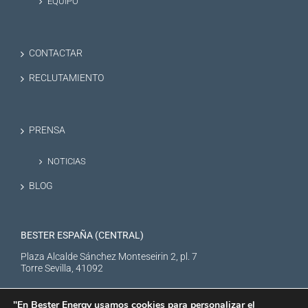
EQUIPO
CONTACTAR
RECLUTAMIENTO
PRENSA
NOTICIAS
BLOG
BESTER ESPAÑA (CENTRAL)
Plaza Alcalde Sánchez Monteseirin 2, pl. 7
Torre Sevilla, 41092
"En Bester Energy usamos cookies para personalizar el