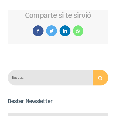
Comparte si te sirvió
Facebook
Twitter
LinkedIn
WhatsApp
Buscar:
Bester Newsletter