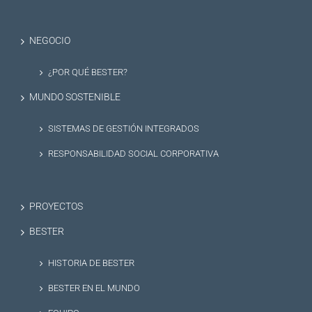
NEGOCIO
¿POR QUÉ BESTER?
MUNDO SOSTENIBLE
SISTEMAS DE GESTIÓN INTEGRADOS
RESPONSABILIDAD SOCIAL CORPORATIVA
PROYECTOS
BESTER
HISTORIA DE BESTER
BESTER EN EL MUNDO