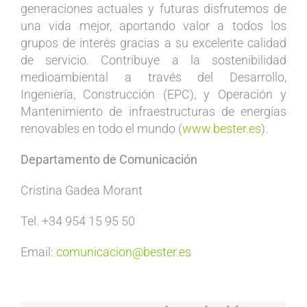
generaciones actuales y futuras disfrutemos de
una vida mejor, aportando valor a todos los
grupos de interés gracias a su excelente calidad
de servicio. Contribuye a la sostenibilidad
medioambiental a través del Desarrollo,
Ingeniería, Construcción (EPC), y Operación y
Mantenimiento de infraestructuras de energías
renovables en todo el mundo (
www.bester.es
).
Departamento de Comunicación
Cristina Gadea Morant
Tel. +34 954 15 95 50
Email:
comunicacion@bester.es