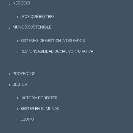
NEGOCIO
¿POR QUÉ BESTER?
MUNDO SOSTENIBLE
SISTEMAS DE GESTIÓN INTEGRADOS
RESPONSABILIDAD SOCIAL CORPORATIVA
PROYECTOS
BESTER
HISTORIA DE BESTER
BESTER EN EL MUNDO
EQUIPO