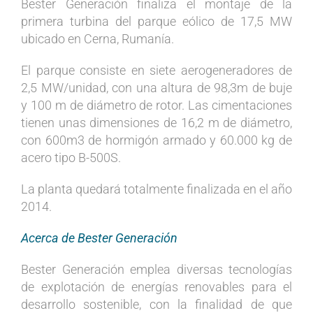
Bester Generación finaliza el montaje de la
primera turbina del parque eólico de 17,5 MW
ubicado en Cerna, Rumanía.
El parque consiste en siete aerogeneradores de
2,5 MW/unidad, con una altura de 98,3m de buje
y 100 m de diámetro de rotor. Las cimentaciones
tienen unas dimensiones de 16,2 m de diámetro,
con 600m3 de hormigón armado y 60.000 kg de
acero tipo B-500S.
La planta quedará totalmente finalizada en el año
2014.
Acerca de Bester Generación
Bester Generación emplea diversas tecnologías
de explotación de energías renovables para el
desarrollo sostenible, con la finalidad de que