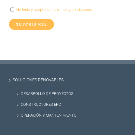
He leído y acepto los términos y condiciones
SOLUCIONES RENOVABLES
DESARROLLO DE PROYECTOS
CONSTRUCTORES EPC
OPERACIÓN Y MANTENIMIENTO