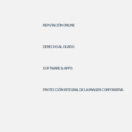
REPUTACIÓN ONLINE
DERECHO AL OLVIDO
SOFTWARE & APPS
PROTECCIÓN INTEGRAL DE LA IMAGEN CORPORATIVA