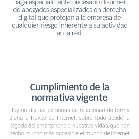
haga especialmente necesario disponer
de abogados especializados en derecho
digital que protejan a la empresa de
cualquier
riesgo inherente a su actividad
en la red
.
Cumplimiento de la
normativa vigente
Hoy en día las personas se relacionan de forma
diaria a través de Internet, sobre todo desde la
llegada del smartphone a nuestras vidas, que han
hecho mucho más accesible el mundo de internet