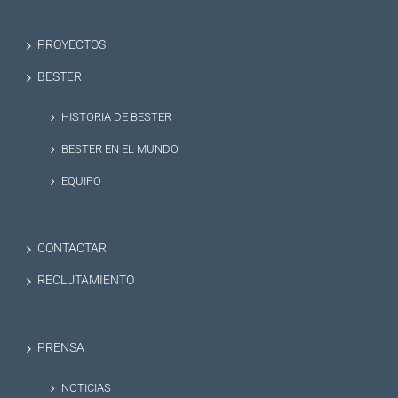
PROYECTOS
BESTER
HISTORIA DE BESTER
BESTER EN EL MUNDO
EQUIPO
CONTACTAR
RECLUTAMIENTO
PRENSA
NOTICIAS