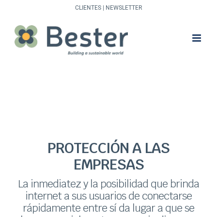
Saltar
CLIENTES
|
NEWSLETTER
al
contenido
PROTECCIÓN A LAS
EMPRESAS
La inmediatez y la posibilidad que brinda
internet a sus usuarios de conectarse
rápidamente entre sí da lugar a que se