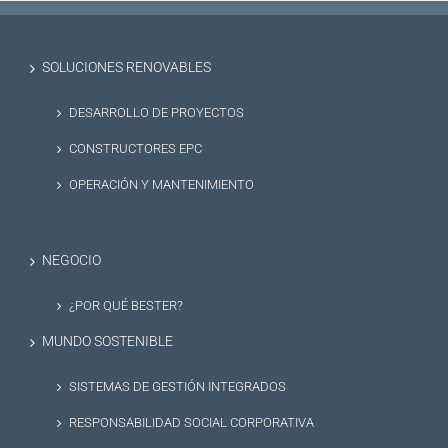
SOLUCIONES RENOVABLES
DESARROLLO DE PROYECTOS
CONSTRUCTORES EPC
OPERACIÓN Y MANTENIMIENTO
NEGOCIO
¿POR QUÉ BESTER?
MUNDO SOSTENIBLE
SISTEMAS DE GESTIÓN INTEGRADOS
RESPONSABILIDAD SOCIAL CORPORATIVA