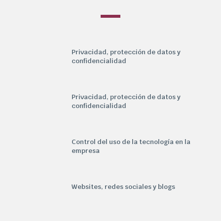
Privacidad, protección de datos y
confidencialidad
Privacidad, protección de datos y
confidencialidad
Control del uso de la tecnología en la
empresa
Websites, redes sociales y blogs