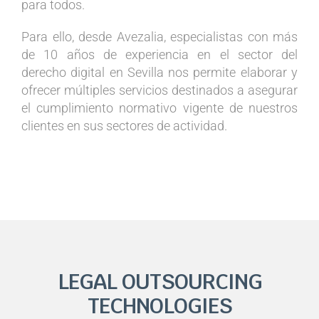
para todos.
Para ello, desde
Avezalia
, especialistas con más
de 10 años de experiencia en el sector del
derecho digital en Sevilla nos permite elaborar y
ofrecer múltiples servicios destinados a asegurar
el cumplimiento normativo vigente de nuestros
clientes en sus sectores de actividad.
LEGAL
OUTSOURCING
TECHNOLOGIES