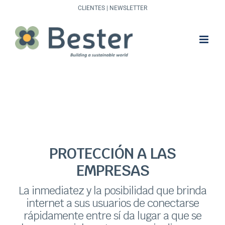
Saltar
CLIENTES
|
NEWSLETTER
al
contenido
PROTECCIÓN A LAS
EMPRESAS
La inmediatez y la posibilidad que brinda
internet a sus usuarios de conectarse
rápidamente entre sí da lugar a que se