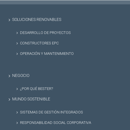
SOLUCIONES RENOVABLES
DESARROLLO DE PROYECTOS
CONSTRUCTORES EPC
OPERACIÓN Y MANTENIMIENTO
NEGOCIO
¿POR QUÉ BESTER?
MUNDO SOSTENIBLE
SISTEMAS DE GESTIÓN INTEGRADOS
RESPONSABILIDAD SOCIAL CORPORATIVA