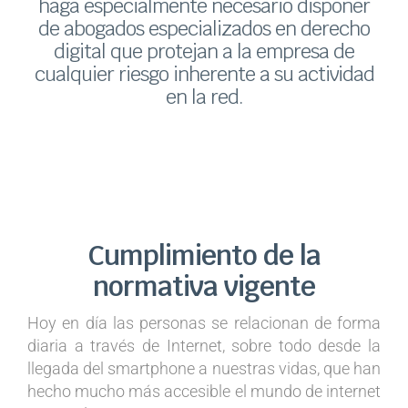
haga especialmente necesario disponer
de abogados especializados en derecho
digital que protejan a la empresa de
cualquier
riesgo inherente a su actividad
en la red
.
Cumplimiento de la
normativa vigente
Hoy en día las personas se relacionan de forma
diaria a través de Internet, sobre todo desde la
llegada del smartphone a nuestras vidas, que han
hecho mucho más accesible el mundo de internet