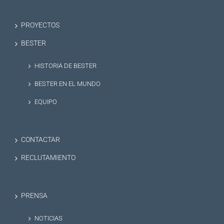
PROYECTOS
BESTER
HISTORIA DE BESTER
BESTER EN EL MUNDO
EQUIPO
CONTACTAR
RECLUTAMIENTO
PRENSA
NOTICIAS