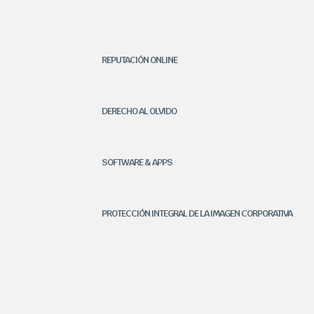
REPUTACIÓN ONLINE
DERECHO AL OLVIDO
SOFTWARE & APPS
PROTECCIÓN INTEGRAL DE LA IMAGEN CORPORATIVA