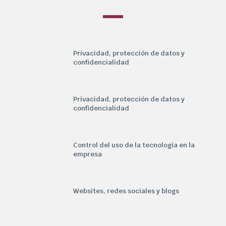
Privacidad, protección de datos y
confidencialidad
Privacidad, protección de datos y
confidencialidad
Control del uso de la tecnología en la
empresa
Websites, redes sociales y blogs