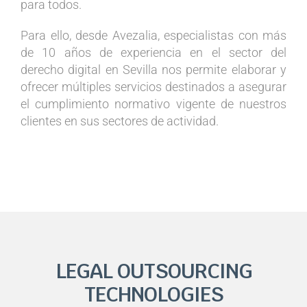
para todos.
Para ello, desde
Avezalia
, especialistas con más
de 10 años de experiencia en el sector del
derecho digital en Sevilla nos permite elaborar y
ofrecer múltiples servicios destinados a asegurar
el cumplimiento normativo vigente de nuestros
clientes en sus sectores de actividad.
LEGAL
OUTSOURCING
TECHNOLOGIES