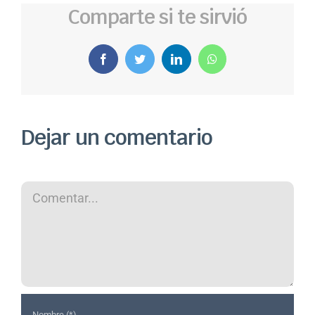
Comparte si te sirvió
Facebook
Twitter
LinkedIn
WhatsApp
Dejar un comentario
Comentar