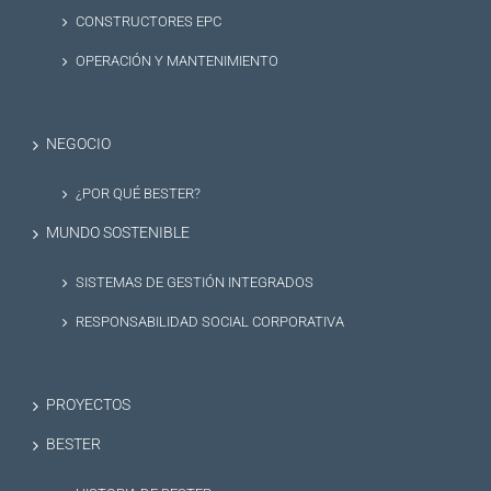
CONSTRUCTORES EPC
OPERACIÓN Y MANTENIMIENTO
NEGOCIO
¿POR QUÉ BESTER?
MUNDO SOSTENIBLE
SISTEMAS DE GESTIÓN INTEGRADOS
RESPONSABILIDAD SOCIAL CORPORATIVA
PROYECTOS
BESTER