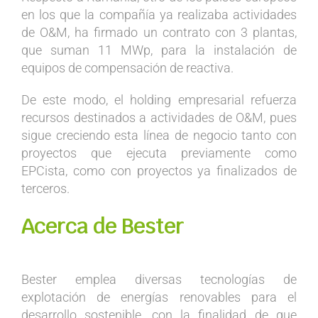
en los que la compañía ya realizaba actividades
de O&M, ha firmado un contrato con 3 plantas,
que suman 11 MWp, para la instalación de
equipos de compensación de reactiva.
De este modo, el holding empresarial refuerza
recursos destinados a actividades de O&M, pues
sigue creciendo esta línea de negocio tanto con
proyectos que ejecuta previamente como
EPCista, como con proyectos ya finalizados de
terceros.
Acerca de Bester
Bester emplea diversas tecnologías de
explotación de energías renovables para el
desarrollo sostenible, con la finalidad de que