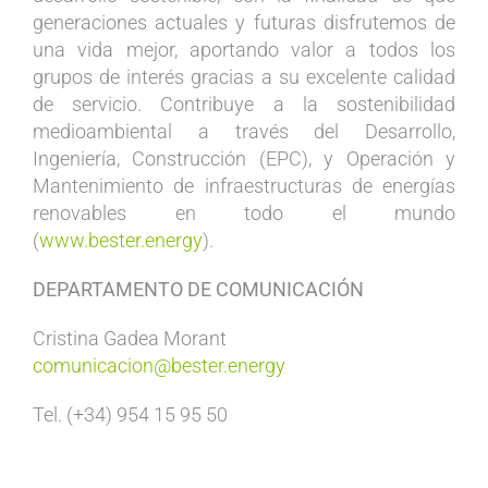
generaciones actuales y futuras disfrutemos de
una vida mejor, aportando valor a todos los
grupos de interés gracias a su excelente calidad
de servicio. Contribuye a la sostenibilidad
medioambiental a través del Desarrollo,
Ingeniería, Construcción (EPC), y Operación y
Mantenimiento de infraestructuras de energías
renovables en todo el mundo
(
www.bester.energy
).
DEPARTAMENTO DE COMUNICACIÓN
Cristina Gadea Morant
comunicacion@bester.energy
Tel. (+34) 954 15 95 50