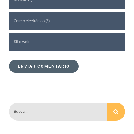
Buscar: