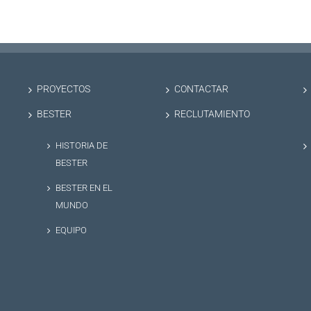
PROYECTOS
CONTACTAR
BESTER
RECLUTAMIENTO
HISTORIA DE
BESTER
BESTER EN EL
MUNDO
EQUIPO