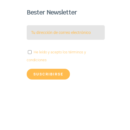
Bester Newsletter
He leído y acepto los términos y
condiciones