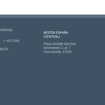
PRENSA
BESTER ESPAÑA
(CENTRAL)
NOTICIAS
Plaza Alcalde Sánchez
Monteseirin 2, pl. 7
BLOG
Torre Sevilla, 41092