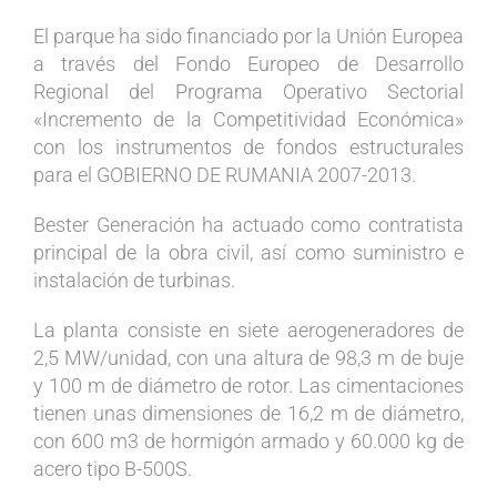
El parque ha sido financiado por la Unión Europea
a través del Fondo Europeo de Desarrollo
Regional del Programa Operativo Sectorial
«Incremento de la Competitividad Económica»
con los instrumentos de fondos estructurales
para el GOBIERNO DE RUMANIA 2007-2013.
Bester Generación ha actuado como contratista
principal de la obra civil, así como suministro e
instalación de turbinas.
La planta consiste en siete aerogeneradores de
2,5 MW/unidad, con una altura de 98,3 m de buje
y 100 m de diámetro de rotor. Las cimentaciones
tienen unas dimensiones de 16,2 m de diámetro,
con 600 m3 de hormigón armado y 60.000 kg de
acero tipo B-500S.