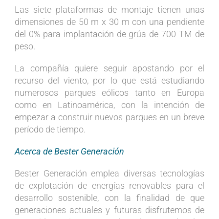
Las siete plataformas de montaje tienen unas
dimensiones de 50 m x 30 m con una pendiente
del 0% para implantación de grúa de 700 TM de
peso.
La compañía quiere seguir apostando por el
recurso del viento, por lo que está estudiando
numerosos parques eólicos tanto en Europa
como en Latinoamérica, con la intención de
empezar a construir nuevos parques en un breve
período de tiempo.
Acerca de Bester Generación
Bester Generación emplea diversas tecnologías
de explotación de energías renovables para el
desarrollo sostenible, con la finalidad de que
generaciones actuales y futuras disfrutemos de