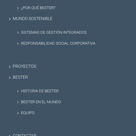
¿POR QUÉ BESTER?
MUNDO SOSTENIBLE
SISTEMAS DE GESTIÓN INTEGRADOS
RESPONSABILIDAD SOCIAL CORPORATIVA
PROYECTOS
BESTER
HISTORIA DE BESTER
BESTER EN EL MUNDO
EQUIPO
CONTACTAR