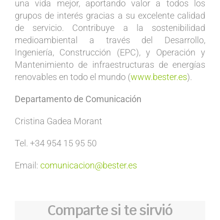
una vida mejor, aportando valor a todos los
grupos de interés gracias a su excelente calidad
de servicio. Contribuye a la sostenibilidad
medioambiental a través del Desarrollo,
Ingeniería, Construcción (EPC), y Operación y
Mantenimiento de infraestructuras de energías
renovables en todo el mundo (
www.bester.es
).
Departamento de Comunicación
Cristina Gadea Morant
Tel. +34 954 15 95 50
Email:
comunicacion@bester.es
Comparte si te sirvió