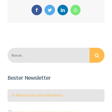
Facebook
Twitter
LinkedIn
WhatsApp
Buscar:
Bester Newsletter