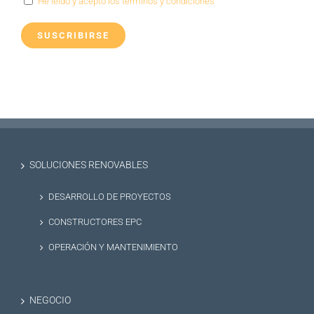
He leído y acepto los términos y condiciones
SOLUCIONES RENOVABLES
DESARROLLO DE PROYECTOS
CONSTRUCTORES EPC
OPERACIÓN Y MANTENIMIENTO
NEGOCIO