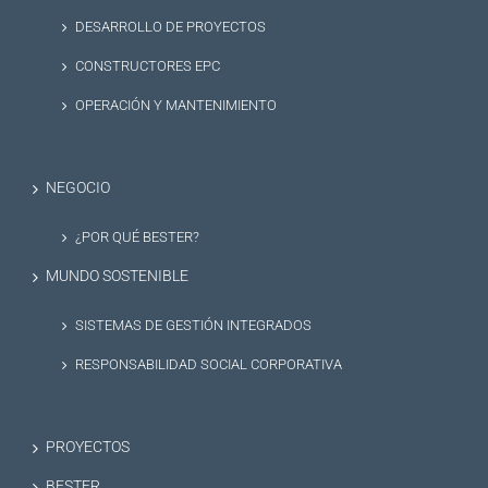
DESARROLLO DE PROYECTOS
CONSTRUCTORES EPC
OPERACIÓN Y MANTENIMIENTO
NEGOCIO
¿POR QUÉ BESTER?
MUNDO SOSTENIBLE
SISTEMAS DE GESTIÓN INTEGRADOS
RESPONSABILIDAD SOCIAL CORPORATIVA
PROYECTOS
BESTER