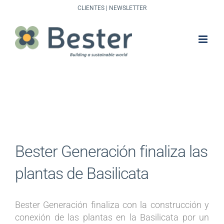
Saltar
CLIENTES
|
NEWSLETTER
al
contenido
Bester Generación finaliza las
plantas de Basilicata
Bester Generación finaliza con la construcción y
conexión de las plantas en la Basilicata por un