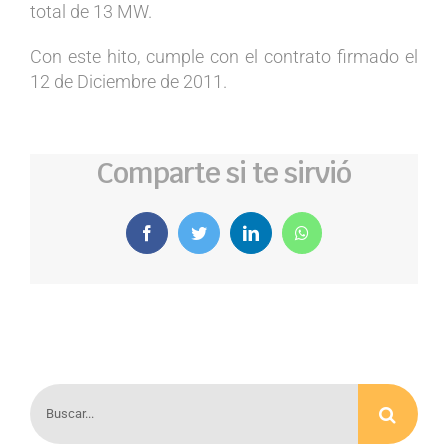
total de 13 MW.
Con este hito, cumple con el contrato firmado el
12 de Diciembre de 2011.
Comparte si te sirvió
Facebook
Twitter
LinkedIn
WhatsApp
Buscar: