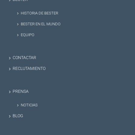
HISTORIA DE BESTER
BESTER EN EL MUNDO
EQUIPO
CONTACTAR
RECLUTAMIENTO
PRENSA
NOTICIAS
BLOG