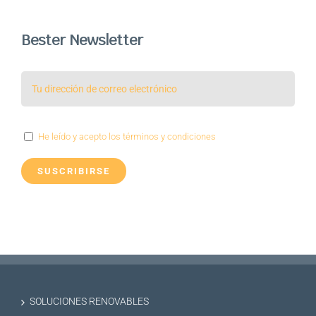
Bester Newsletter
He leído y acepto los términos y condiciones
SOLUCIONES RENOVABLES