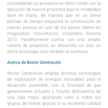
consolidando su presencia en Reino Unido con la
ejecución de nuevos proyectos bajo la modalidad
llave en mano, de manera que en un breve
período de tiempo empezará la construcción de
nuevas plantas en uno de los países líderes en
megavatios fotovoltaicos instalados durante
2013. Paralelamente cuenta con una amplia
cartera de proyectos en desarrollo no sólo en
dicha tecnología, sino también en biomasa.
Acerca de Bester Generación
Bester Generación emplea diversas tecnologías
de explotación de energías renovables para el
desarrollo sostenible, con la finalidad de que
generaciones actuales y futuras disfrutemos de
una vida mejor, aportando valor a todos los
grupos de interés gracias a su excelente calidad