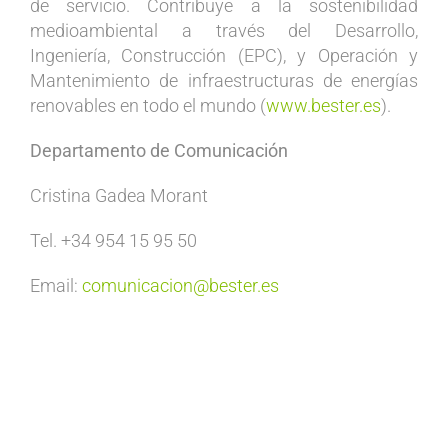
de servicio. Contribuye a la sostenibilidad
medioambiental a través del Desarrollo,
Ingeniería, Construcción (EPC), y Operación y
Mantenimiento de infraestructuras de energías
renovables en todo el mundo (
www.bester.es
).
Departamento de Comunicación
Cristina Gadea Morant
Tel. +34 954 15 95 50
Email:
comunicacion@bester.es