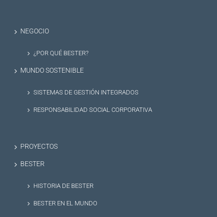
NEGOCIO
¿POR QUÉ BESTER?
MUNDO SOSTENIBLE
SISTEMAS DE GESTIÓN INTEGRADOS
RESPONSABILIDAD SOCIAL CORPORATIVA
PROYECTOS
BESTER
HISTORIA DE BESTER
BESTER EN EL MUNDO