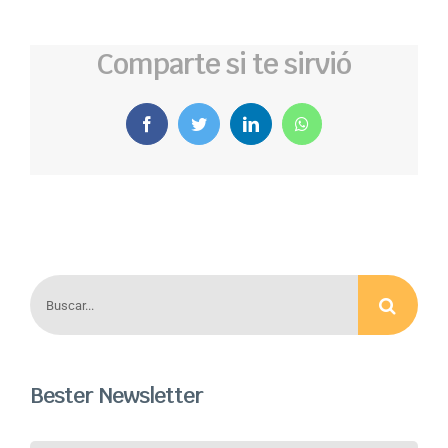
Comparte si te sirvió
Facebook
Twitter
LinkedIn
WhatsApp
Buscar:
Bester Newsletter