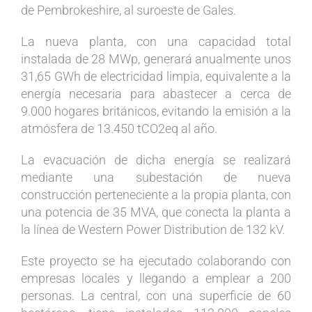
de Pembrokeshire, al suroeste de Gales.
La nueva planta, con una capacidad total
instalada de 28 MWp, generará anualmente unos
31,65 GWh de electricidad limpia, equivalente a la
energía necesaria para abastecer a cerca de
9.000 hogares británicos, evitando la emisión a la
atmósfera de 13.450 tCO2eq al año.
La evacuación de dicha energía se realizará
mediante una subestación de nueva
construcción perteneciente a la propia planta, con
una potencia de 35 MVA, que conecta la planta a
la línea de Western Power Distribution de 132 kV.
Este proyecto se ha ejecutado colaborando con
empresas locales y llegando a emplear a 200
personas. La central, con una superficie de 60