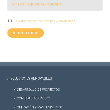
He leído y acepto los términos y condiciones
SOLUCIONES RENOVABLES
DESARROLLO DE PROYECTOS
CONSTRUCTORES EPC
OPERACIÓN Y MANTENIMIENTO