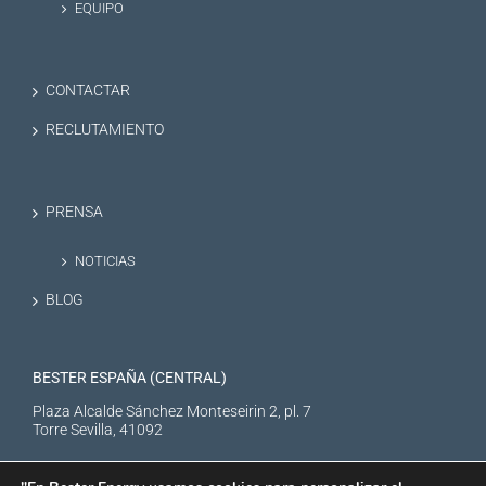
EQUIPO
CONTACTAR
RECLUTAMIENTO
PRENSA
NOTICIAS
BLOG
BESTER ESPAÑA (CENTRAL)
Plaza Alcalde Sánchez Monteseirin 2, pl. 7
Torre Sevilla, 41092