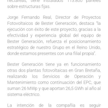
hectáreas, tiene instalados 113.800 paneles
sobre estructuras fijas.
Jorge Fernando Real, Director de Proyectos
Fotovoltaicos de Bester Generación, destaca “la
ejecución con éxito de este proyecto, gracias a la
efectividad y experiencia global del equipo de
Bester Generación, refuerza el posicionamiento
estratégico de nuestro Grupo en el Reino Unido,
donde estamos presentes con una filial propia”.
Bester Generación tiene ya en funcionamiento
otras dos plantas fotovoltaicas en Gran Bretaña,
realizando los Servicios de Operación y
Mantenimiento como continuación del EPC, que
suman 26 MWp y que aportan 26,5 GWh al año al
sistema eléctrico.
La intención de la compañía es seguir