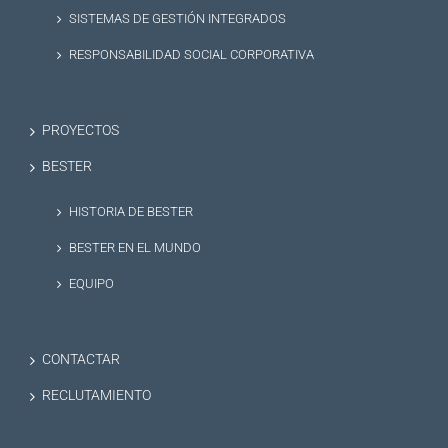
SISTEMAS DE GESTIÓN INTEGRADOS
RESPONSABILIDAD SOCIAL CORPORATIVA
PROYECTOS
BESTER
HISTORIA DE BESTER
BESTER EN EL MUNDO
EQUIPO
CONTACTAR
RECLUTAMIENTO