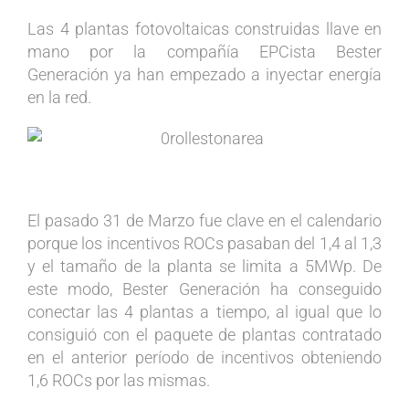
Las 4 plantas fotovoltaicas construidas llave en
mano por la compañía EPCista Bester
Generación ya han empezado a inyectar energía
en la red.
El pasado 31 de Marzo fue clave en el calendario
porque los incentivos ROCs pasaban del 1,4 al 1,3
y el tamaño de la planta se limita a 5MWp. De
este modo, Bester Generación ha conseguido
conectar las 4 plantas a tiempo, al igual que lo
consiguió con el paquete de plantas contratado
en el anterior período de incentivos obteniendo
1,6 ROCs por las mismas.