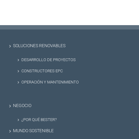
SOLUCIONES RENOVABLES
DESARROLLO DE PROYECTOS
CONSTRUCTORES EPC
OPERACIÓN Y MANTENIMIENTO
NEGOCIO
¿POR QUÉ BESTER?
MUNDO SOSTENIBLE