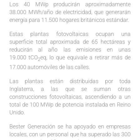
Los 40 MWp producirán aproximadamente
38.000 MWh/año de electricidad, que generarán
energía para 11.500 hogares británicos estándar.
Estas plantas fotovoltaicas ocupan una
superficie total aproximada de 65 hectáreas y
reducirán al año las emisiones en unas
19.000 tCO
eq, lo que equivale a retirar más de
2
17.000 automóviles de las calles.
Las plantas están distribuidas por toda
Inglaterra, a las que se suman otras
construcciones fotovoltaicas, ascendiendo a un
total de 100 MWp de potencia instalada en Reino
Unido.
Bester Generación se ha apoyado en empresas
locales, con un personal que ha superado las 300