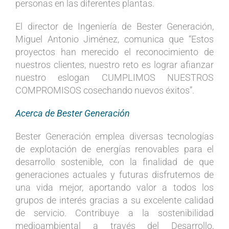
personas en las diferentes plantas.
El director de Ingeniería de Bester Generación,
Miguel Antonio Jiménez, comunica que “Estos
proyectos han merecido el reconocimiento de
nuestros clientes, nuestro reto es lograr afianzar
nuestro eslogan CUMPLIMOS NUESTROS
COMPROMISOS cosechando nuevos éxitos”.
Acerca de Bester Generación
Bester Generación emplea diversas tecnologías
de explotación de energías renovables para el
desarrollo sostenible, con la finalidad de que
generaciones actuales y futuras disfrutemos de
una vida mejor, aportando valor a todos los
grupos de interés gracias a su excelente calidad
de servicio. Contribuye a la sostenibilidad
medioambiental a través del Desarrollo,