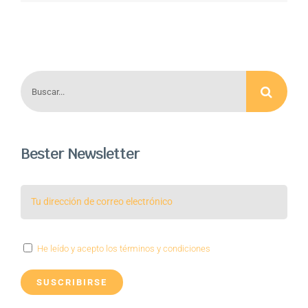
Buscar:
Bester Newsletter
He leído y acepto los términos y condiciones