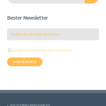
Bester Newsletter
He leído y acepto los términos y condiciones
SOLUCIONES RENOVABLES