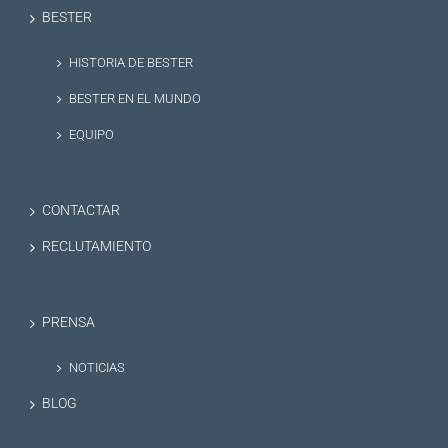
BESTER
HISTORIA DE BESTER
BESTER EN EL MUNDO
EQUIPO
CONTACTAR
RECLUTAMIENTO
PRENSA
NOTICIAS
BLOG