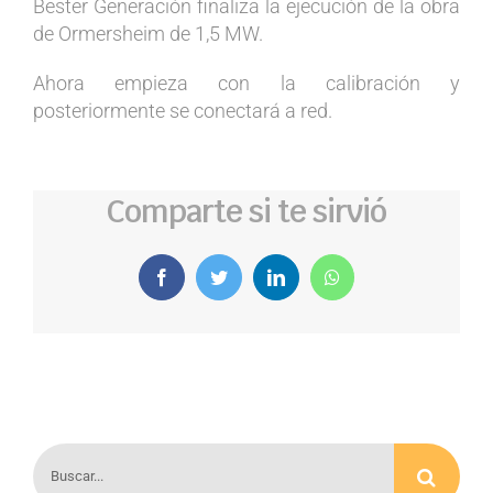
Bester Generación finaliza la ejecución de la obra
de Ormersheim de 1,5 MW.
Ahora empieza con la calibración y
posteriormente se conectará a red.
Comparte si te sirvió
Facebook
Twitter
LinkedIn
WhatsApp
Buscar: