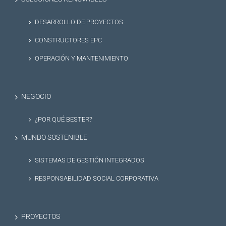
DESARROLLO DE PROYECTOS
CONSTRUCTORES EPC
OPERACIÓN Y MANTENIMIENTO
NEGOCIO
¿POR QUÉ BESTER?
MUNDO SOSTENIBLE
SISTEMAS DE GESTIÓN INTEGRADOS
RESPONSABILIDAD SOCIAL CORPORATIVA
PROYECTOS