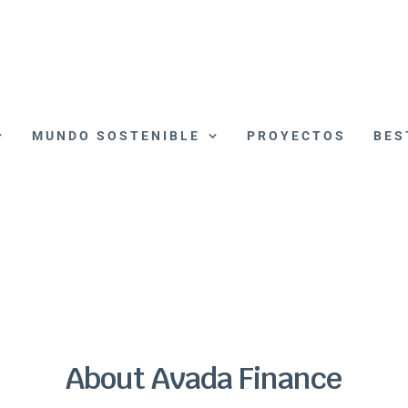
MUNDO SOSTENIBLE
PROYECTOS
BES
About Avada Finance