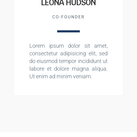
LEONA HUDSON
CO-FOUNDER
Lorem ipsum dolor sit amet,
consectetur adipisicing elit, sed
do eiusmod tempor incididunt ut
labore et dolore magna aliqua.
Ut enim ad minim veniam.