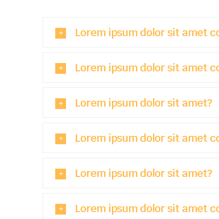
Lorem ipsum dolor sit amet c
Lorem ipsum dolor sit amet c
Lorem ipsum dolor sit amet?
Lorem ipsum dolor sit amet c
Lorem ipsum dolor sit amet?
Lorem ipsum dolor sit amet c