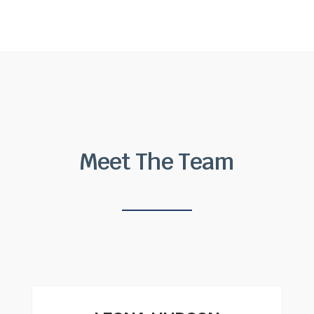
Meet The Team