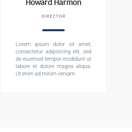
Howard Harmon
DIRECTOR
Lorem ipsum dolor sit amet,
consectetur adipisicing elit, sed
do eiusmod tempor incididunt ut
labore et dolore magna aliqua.
Ut enim ad minim veniam.