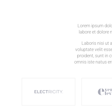
Lorem ipsum dolor
labore et dolore
Laboris nisi ut
voluptate velit ess
proident, sunt in 
omnis iste natus e