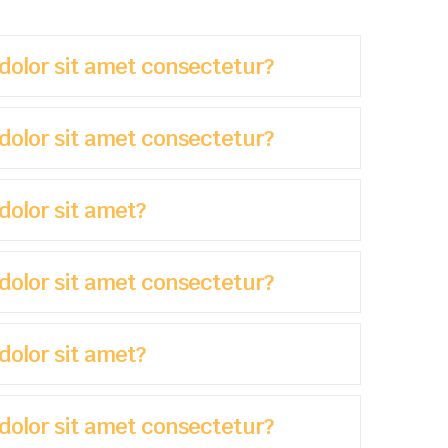
dolor sit amet consectetur?
dolor sit amet consectetur?
dolor sit amet?
dolor sit amet consectetur?
dolor sit amet?
dolor sit amet consectetur?