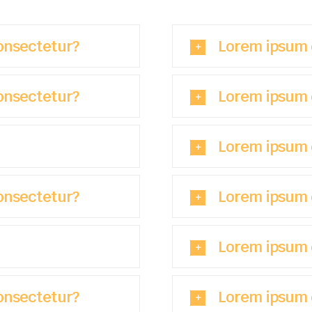
onsectetur?
Lorem ipsum 
onsectetur?
Lorem ipsum 
Lorem ipsum 
onsectetur?
Lorem ipsum 
Lorem ipsum 
onsectetur?
Lorem ipsum 