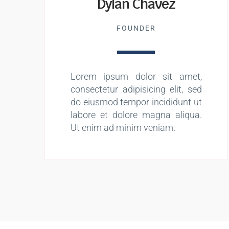
Dylan Chavez
FOUNDER
Lorem ipsum dolor sit amet,
consectetur adipisicing elit, sed
do eiusmod tempor incididunt ut
labore et dolore magna aliqua.
Ut enim ad minim veniam.