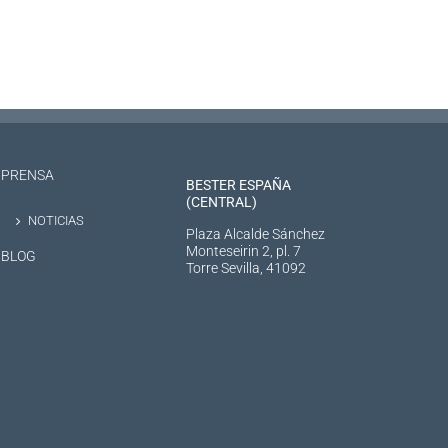
PRENSA
BESTER ESPAÑA
(CENTRAL)
NOTICIAS
Plaza Alcalde Sánchez
Monteseirin 2, pl. 7
BLOG
Torre Sevilla, 41092