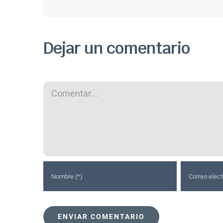
Dejar un comentario
Comentar