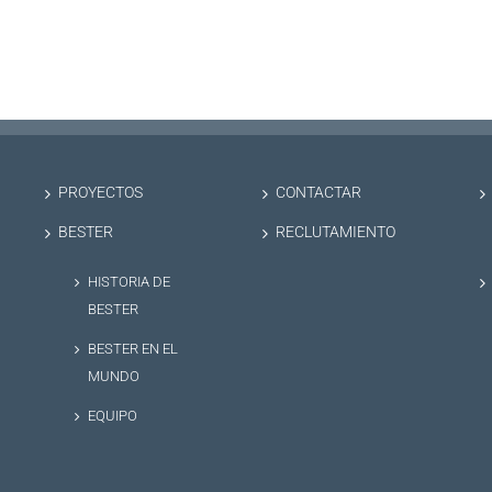
PROYECTOS
CONTACTAR
BESTER
RECLUTAMIENTO
HISTORIA DE
BESTER
BESTER EN EL
MUNDO
EQUIPO