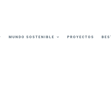
MUNDO SOSTENIBLE
PROYECTOS
BES