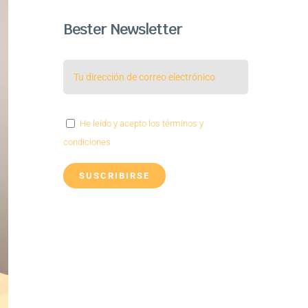
Bester Newsletter
He leído y acepto los términos y
condiciones