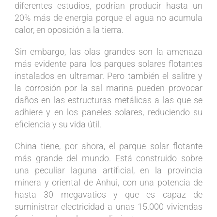
diferentes estudios, podrían producir hasta un
20% más de energía porque el agua no acumula
calor, en oposición a la tierra.
Sin embargo, las olas grandes son la amenaza
más evidente para los parques solares flotantes
instalados en ultramar. Pero también el salitre y
la corrosión por la sal marina pueden provocar
daños en las estructuras metálicas a las que se
adhiere y en los paneles solares, reduciendo su
eficiencia y su vida útil.
China tiene, por ahora, el parque solar flotante
más grande del mundo. Está construido sobre
una peculiar laguna artificial, en la provincia
minera y oriental de Anhui, con una potencia de
hasta 30 megavatios y que es capaz de
suministrar electricidad a unas 15.000 viviendas