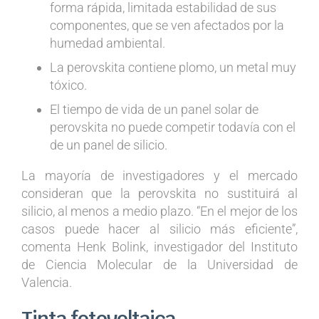
forma rápida, limitada estabilidad de sus
componentes, que se ven afectados por la
humedad ambiental.
La perovskita contiene plomo, un metal muy
tóxico.
El tiempo de vida de un panel solar de
perovskita no puede competir todavía con el
de un panel de silicio.
La mayoría de investigadores y el mercado
consideran que la perovskita no sustituirá al
silicio, al menos a medio plazo. “En el mejor de los
casos puede hacer al silicio más eficiente”,
comenta Henk Bolink, investigador del Instituto
de Ciencia Molecular de la Universidad de
Valencia.
Tinta fotovoltaica