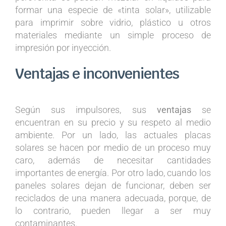
formar una especie de «tinta solar», utilizable
para imprimir sobre vidrio, plástico u otros
materiales mediante un simple proceso de
impresión por inyección.
Ventajas e inconvenientes
Según sus impulsores, sus
ventajas
se
encuentran en su precio y su respeto al medio
ambiente. Por un lado, las actuales placas
solares se hacen por medio de un proceso muy
caro, además de necesitar cantidades
importantes de energía. Por otro lado, cuando los
paneles solares dejan de funcionar, deben ser
reciclados de una manera adecuada, porque, de
lo contrario, pueden llegar a ser muy
contaminantes.