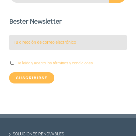
Bester Newsletter
He leído y acepto los términos y condiciones
SOLUCIONES RENOVABLES