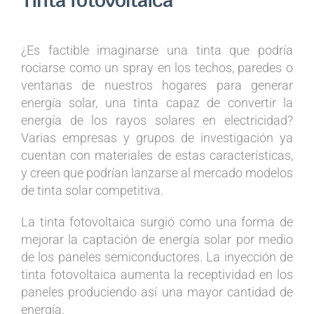
¿Es factible imaginarse una tinta que podría
rociarse como un spray en los techos, paredes o
ventanas de nuestros hogares para generar
energía solar, una tinta capaz de convertir la
energía de los rayos solares en electricidad?
Varias empresas y grupos de investigación ya
cuentan con materiales de estas características,
y creen que podrían lanzarse al mercado modelos
de tinta solar competitiva.
La tinta fotovoltaica surgió como una forma de
mejorar la captación de energía solar por medio
de los paneles semiconductores. La inyección de
tinta fotovoltaica aumenta la receptividad en los
paneles produciendo así una mayor cantidad de
energía.