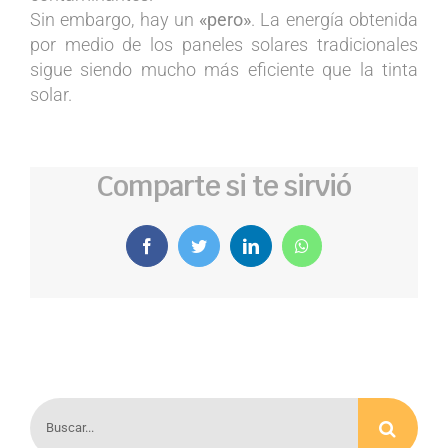
Sin embargo, hay un
«pero»
. La energía obtenida
por medio de los paneles solares tradicionales
sigue siendo mucho más eficiente que la tinta
solar.
Comparte si te sirvió
Facebook
Twitter
LinkedIn
WhatsApp
Buscar: