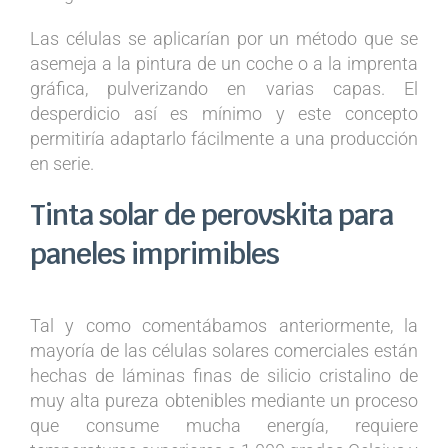
Las células se aplicarían por un método que se
asemeja a la pintura de un coche o a la imprenta
gráfica, pulverizando en varias capas. El
desperdicio así es mínimo y este concepto
permitiría adaptarlo fácilmente a una producción
en serie.
Tinta solar de perovskita para
paneles imprimibles
Tal y como comentábamos anteriormente, la
mayoría de las células solares comerciales están
hechas de láminas finas de silicio cristalino de
muy alta pureza obtenibles mediante un proceso
que consume mucha energía, requiere