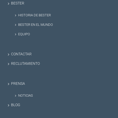
BESTER
HISTORIA DE BESTER
BESTER EN EL MUNDO
EQUIPO
CONTACTAR
RECLUTAMIENTO
PRENSA
NOTICIAS
BLOG