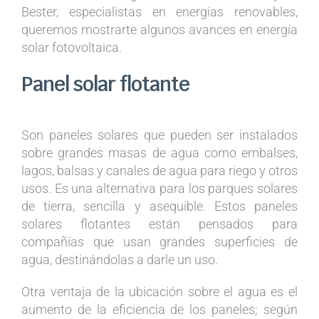
Bester, especialistas en energías renovables,
queremos mostrarte algunos avances en energía
solar fotovoltaica.
Panel solar flotante
Son paneles solares que pueden ser instalados
sobre grandes masas de agua como embalses,
lagos, balsas y canales de agua para riego y otros
usos. Es una alternativa para los parques solares
de tierra, sencilla y asequible. Estos paneles
solares flotantes están pensados para
compañías que usan grandes superficies de
agua, destinándolas a darle un uso.
Otra ventaja de la ubicación sobre el agua es el
aumento de la eficiencia de los paneles; según