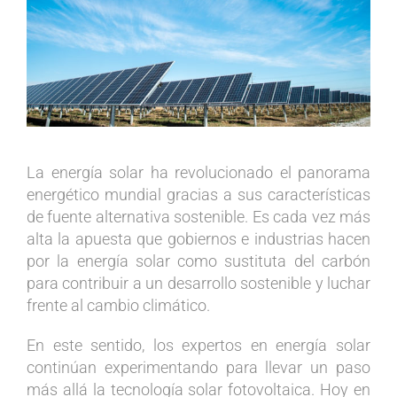
más
grande
La energía solar ha revolucionado el panorama
energético mundial gracias a sus características
de fuente alternativa sostenible. Es cada vez más
alta la apuesta que gobiernos e industrias hacen
por la energía solar como sustituta del carbón
para contribuir a un desarrollo sostenible y luchar
frente al cambio climático.
En este sentido, los expertos en energía solar
continúan experimentando para llevar un paso
más allá la tecnología solar fotovoltaica. Hoy en