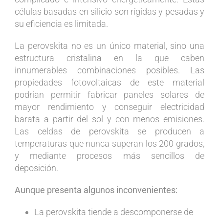
células basadas en silicio son rígidas y pesadas y
su eficiencia es limitada.
La perovskita no es un único material, sino una
estructura cristalina en la que caben
innumerables combinaciones posibles. Las
propiedades fotovoltaicas de este material
podrían permitir fabricar paneles solares de
mayor rendimiento y conseguir electricidad
barata a partir del sol y con menos emisiones.
Las celdas de perovskita se producen a
temperaturas que nunca superan los 200 grados,
y mediante procesos más sencillos de
deposición.
Aunque presenta algunos inconvenientes:
La perovskita tiende a descomponerse de