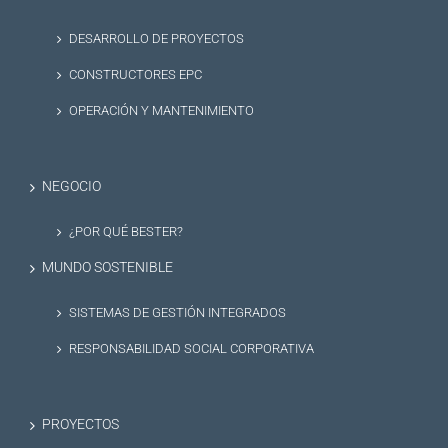
DESARROLLO DE PROYECTOS
CONSTRUCTORES EPC
OPERACIÓN Y MANTENIMIENTO
NEGOCIO
¿POR QUÉ BESTER?
MUNDO SOSTENIBLE
SISTEMAS DE GESTIÓN INTEGRADOS
RESPONSABILIDAD SOCIAL CORPORATIVA
PROYECTOS