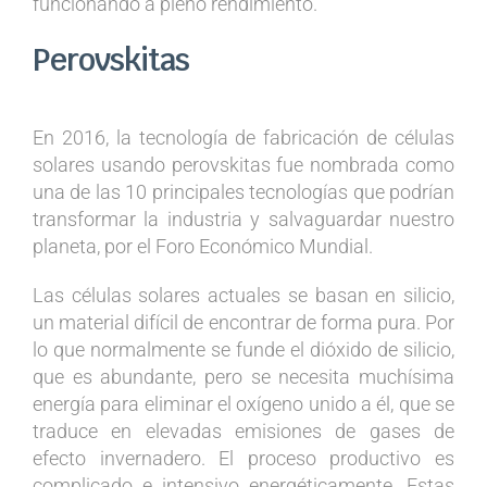
funcionando a pleno rendimiento.
Perovskitas
En 2016, la tecnología de fabricación de células
solares usando perovskitas fue nombrada como
una de las 10 principales tecnologías que podrían
transformar la industria y salvaguardar nuestro
planeta, por el Foro Económico Mundial.
Las células solares actuales se basan en silicio,
un material difícil de encontrar de forma pura. Por
lo que normalmente se funde el dióxido de silicio,
que es abundante, pero se necesita muchísima
energía para eliminar el oxígeno unido a él, que se
traduce en elevadas emisiones de gases de
efecto invernadero. El proceso productivo es
complicado e intensivo energéticamente. Estas